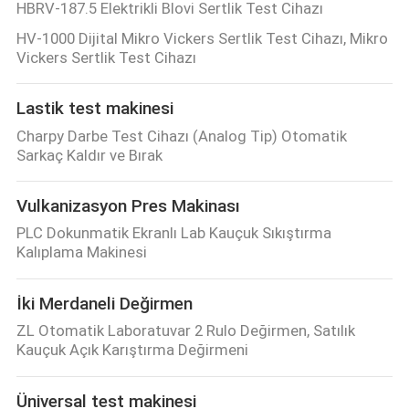
HBRV-187.5 Elektrikli Blovi Sertlik Test Cihazı
HV-1000 Dijital Mikro Vickers Sertlik Test Cihazı, Mikro
Vickers Sertlik Test Cihazı
Lastik test makinesi
Charpy Darbe Test Cihazı (Analog Tip) Otomatik
Sarkaç Kaldır ve Bırak
Vulkanizasyon Pres Makinası
PLC Dokunmatik Ekranlı Lab Kauçuk Sıkıştırma
Kalıplama Makinesi
İki Merdaneli Değirmen
ZL Otomatik Laboratuvar 2 Rulo Değirmen, Satılık
Kauçuk Açık Karıştırma Değirmeni
Üniversal test makinesi