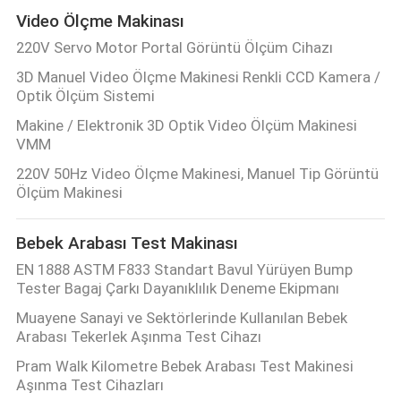
Video Ölçme Makinası
220V Servo Motor Portal Görüntü Ölçüm Cihazı
3D Manuel Video Ölçme Makinesi Renkli CCD Kamera /
Optik Ölçüm Sistemi
Makine / Elektronik 3D Optik Video Ölçüm Makinesi
VMM
220V 50Hz Video Ölçme Makinesi, Manuel Tip Görüntü
Ölçüm Makinesi
Bebek Arabası Test Makinası
EN 1888 ASTM F833 Standart Bavul Yürüyen Bump
Tester Bagaj Çarkı Dayanıklılık Deneme Ekipmanı
Muayene Sanayi ve Sektörlerinde Kullanılan Bebek
Arabası Tekerlek Aşınma Test Cihazı
Pram Walk Kilometre Bebek Arabası Test Makinesi
Aşınma Test Cihazları