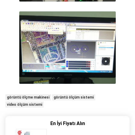
görüntü ölçme makinesi
görüntü ölçüm sistemi
video ölçüm sistemi
En İyi Fiyatı Alın