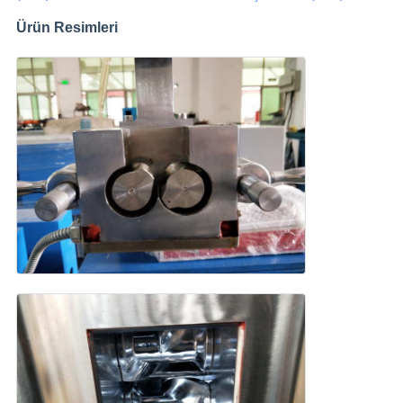
Ürün Resimleri