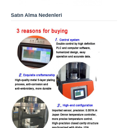
Satın Alma Nedenleri