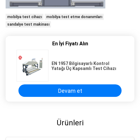
mobilya test cihazı
mobilya test etme donanımları
sandalye test makinası
En İyi Fiyatı Alın
EN 1957 Bilgisayarlı Kontrol
Yatağı Üç Kapsamlı Test Cihazı
Devam et
Ürünleri