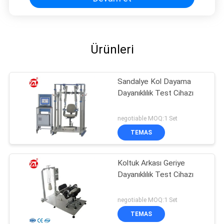
Ürünleri
Sandalye Kol Dayama
Dayanıklılık Test Cihazı
negotiable MOQ:1 Set
TEMAS
Koltuk Arkası Geriye
Dayanıklılık Test Cihazı
negotiable MOQ:1 Set
TEMAS