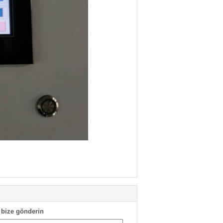
bize gönderin