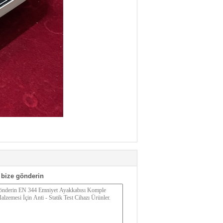
bize gönderin