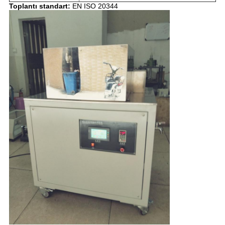
Toplantı
standart:
EN ISO 20344